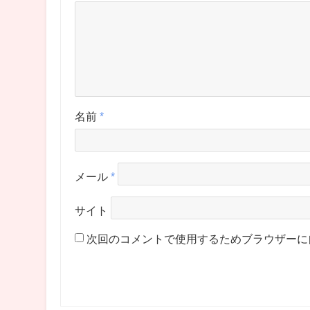
名前
*
メール
*
サイト
次回のコメントで使用するためブラウザーに