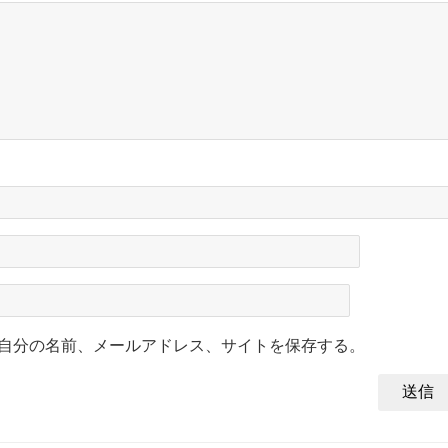
自分の名前、メールアドレス、サイトを保存する。