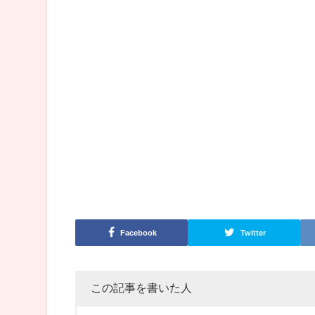
Facebook
Twitter
この記事を書いた人