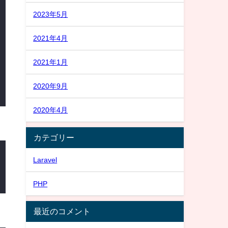
2023年5月
2021年4月
2021年1月
2020年9月
2020年4月
カテゴリー
Laravel
PHP
最近のコメント