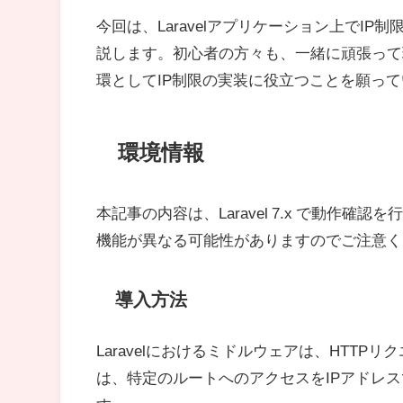
今回は、Laravelアプリケーション上でI
説します。初心者の方々も、一緒に頑張って
環としてIP制限の実装に役立つことを願っ
環境情報
本記事の内容は、Laravel 7.x で動作
機能が異なる可能性がありますのでご注意く
導入方法
Laravelにおけるミドルウェアは、HTT
は、特定のルートへのアクセスをIPアドレ