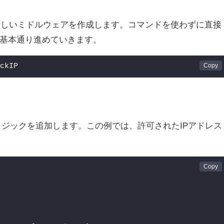
して新しいミドルウェアを作成します。コマンドを使わずに直接
基本通り進めていきます。
eckIP
アにロジックを追加します。この例では、許可されたIPアドレス