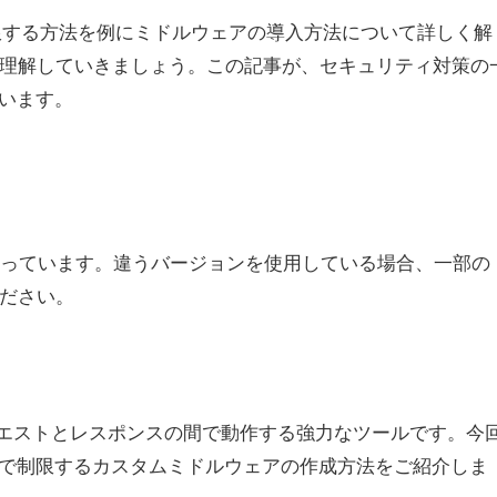
P制限する方法を例にミドルウェアの導入方法について詳しく解
理解していきましょう。この記事が、セキュリティ対策の
ています。
確認を行っています。違うバージョンを使用している場合、一部の
ださい。
Pリクエストとレスポンスの間で動作する強力なツールです。今
スで制限するカスタムミドルウェアの作成方法をご紹介しま